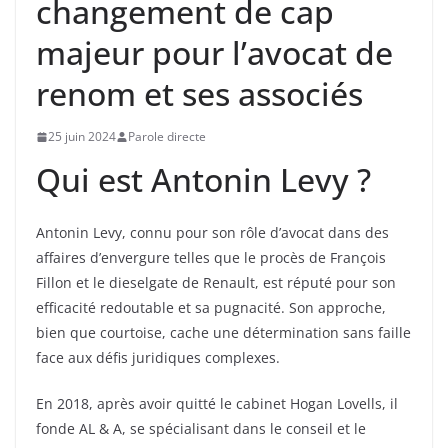
changement de cap
majeur pour l’avocat de
renom et ses associés
25 juin 2024
Parole directe
Qui est Antonin Levy ?
Antonin Levy, connu pour son rôle d’avocat dans des
affaires d’envergure telles que le procès de François
Fillon et le dieselgate de Renault, est réputé pour son
efficacité redoutable et sa pugnacité. Son approche,
bien que courtoise, cache une détermination sans faille
face aux défis juridiques complexes.
En 2018, après avoir quitté le cabinet Hogan Lovells, il
fonde AL & A, se spécialisant dans le conseil et le