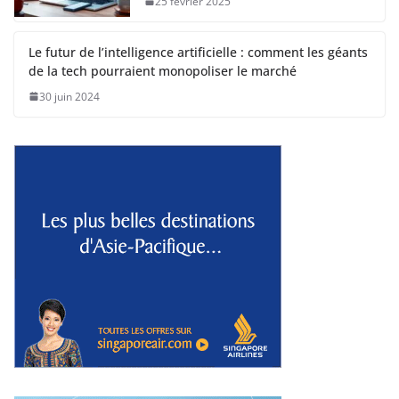
25 février 2025
Le futur de l’intelligence artificielle : comment les géants
de la tech pourraient monopoliser le marché
30 juin 2024