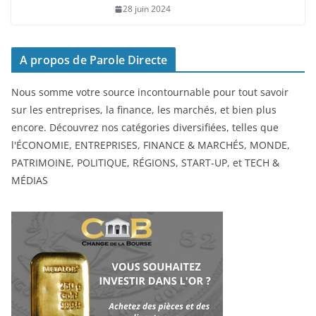
28 juin 2024
A propos de Parole Directe
Nous somme votre source incontournable pour tout savoir
sur les entreprises, la finance, les marchés, et bien plus
encore. Découvrez nos catégories diversifiées, telles que
l'ÉCONOMIE, ENTREPRISES, FINANCE & MARCHÉS, MONDE,
PATRIMOINE, POLITIQUE, RÉGIONS, START-UP, et TECH &
MÉDIAS