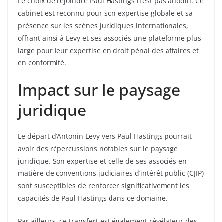
Le choix de rejoindre Paul Hastings n’est pas anodin. Ce
cabinet est reconnu pour son expertise globale et sa
présence sur les scènes juridiques internationales,
offrant ainsi à Levy et ses associés une plateforme plus
large pour leur expertise en droit pénal des affaires et
en conformité.
Impact sur le paysage
juridique
Le départ d’Antonin Levy vers Paul Hastings pourrait
avoir des répercussions notables sur le paysage
juridique. Son expertise et celle de ses associés en
matière de conventions judiciaires d’intérêt public (CJIP)
sont susceptibles de renforcer significativement les
capacités de Paul Hastings dans ce domaine.
Par ailleurs, ce transfert est également révélateur des