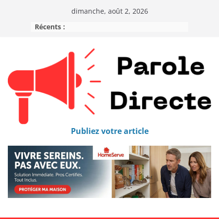
dimanche, août 2, 2026
Récents :
Publiez votre article