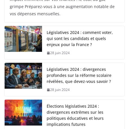
grimpe Préparez-vous à une augmentation notable de
vos dépenses mensuelles.
Législatives 2024 : comment voter,
qui sont les candidats et quels
enjeux pour la France ?
28 juin 2024
Législatives 2024 : divergences
profondes sur la réforme scolaire
révélées, que devez-vous savoir ?
28 juin 2024
Élections législatives 2024 :
divergences extrêmes sur les
politiques éducatives et leurs
implications futures