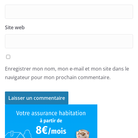
Site web
Enregistrer mon nom, mon e-mail et mon site dans le
navigateur pour mon prochain commentaire.