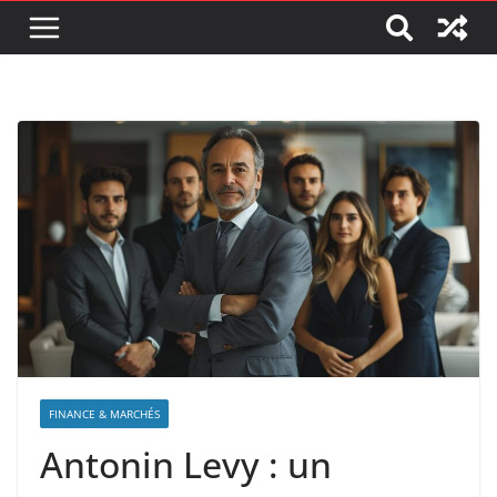
FINANCE & MARCHÉS
Antonin Levy : un