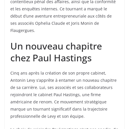
contentieux pénal des affaires, ainsi que la conformité
et les enquêtes internes. Ce tournant a marqué le
début d’une aventure entrepreneuriale aux côtés de
ses associés Ophelia Claude et Joris Monin de
Flaugergues.
Un nouveau chapitre
chez Paul Hastings
Cinq ans après la création de son propre cabinet,
Antonin Levy s’apprête à entamer un nouveau chapitre
de sa carrière. Lui, ses associés et ses collaborateurs
rejoindront le cabinet Paul Hastings, une firme
américaine de renom. Ce mouvement stratégique
marque un tournant significatif dans la trajectoire
professionnelle de Levy et son équipe.