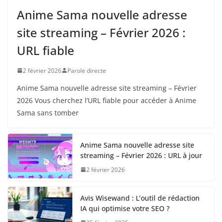
Anime Sama nouvelle adresse
site streaming – Février 2026 :
URL fiable
2 février 2026
Parole directe
Anime Sama nouvelle adresse site streaming – Février
2026 Vous cherchez l’URL fiable pour accéder à Anime
Sama sans tomber
Anime Sama nouvelle adresse site
streaming – Février 2026 : URL à jour
2 février 2026
Avis Wisewand : L’outil de rédaction
IA qui optimise votre SEO ?