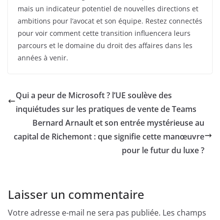
mais un indicateur potentiel de nouvelles directions et
ambitions pour l’avocat et son équipe. Restez connectés
pour voir comment cette transition influencera leurs
parcours et le domaine du droit des affaires dans les
années à venir.
Qui a peur de Microsoft ? l’UE soulève des
inquiétudes sur les pratiques de vente de Teams
Bernard Arnault et son entrée mystérieuse au
capital de Richemont : que signifie cette manœuvre
pour le futur du luxe ?
Laisser un commentaire
Votre adresse e-mail ne sera pas publiée.
Les champs