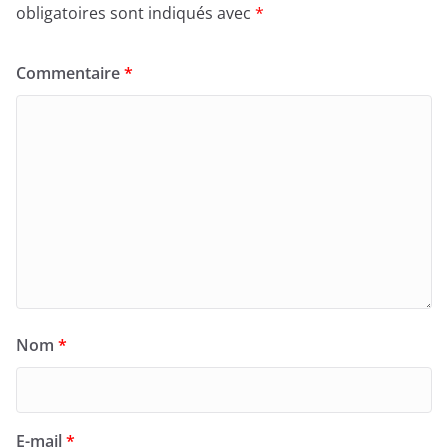
obligatoires sont indiqués avec
*
Commentaire
*
Nom
*
E-mail
*