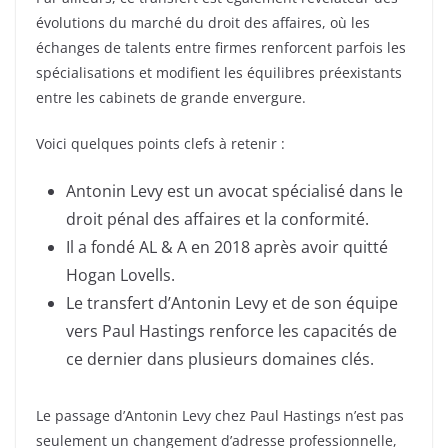
évolutions du marché du droit des affaires, où les
échanges de talents entre firmes renforcent parfois les
spécialisations et modifient les équilibres préexistants
entre les cabinets de grande envergure.
Voici quelques points clefs à retenir :
Antonin Levy est un avocat spécialisé dans le
droit pénal des affaires et la conformité.
Il a fondé AL & A en 2018 après avoir quitté
Hogan Lovells.
Le transfert d’Antonin Levy et de son équipe
vers Paul Hastings renforce les capacités de
ce dernier dans plusieurs domaines clés.
Le passage d’Antonin Levy chez Paul Hastings n’est pas
seulement un changement d’adresse professionnelle,