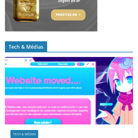
Tech & Médias
TECH & MÉDIAS