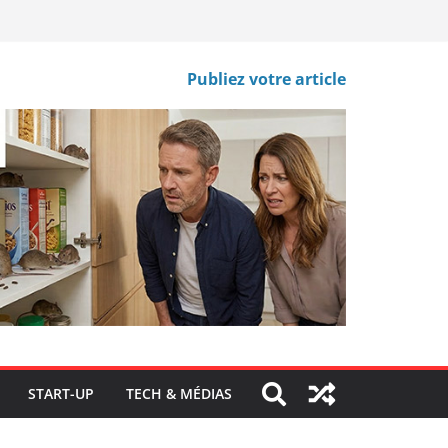
Publiez votre article
START-UP
TECH & MÉDIAS