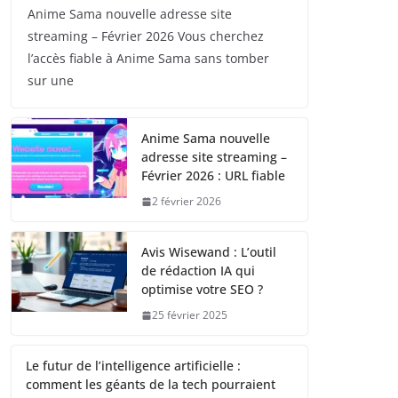
Anime Sama nouvelle adresse site
streaming – Février 2026 Vous cherchez
l’accès fiable à Anime Sama sans tomber
sur une
Anime Sama nouvelle
adresse site streaming –
Février 2026 : URL fiable
2 février 2026
Avis Wisewand : L’outil
de rédaction IA qui
optimise votre SEO ?
25 février 2025
Le futur de l’intelligence artificielle :
comment les géants de la tech pourraient