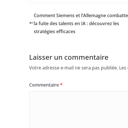
Comment Siemens et l’Allemagne combatten
la fuite des talents en IA : découvrez les
stratégies efficaces
Laisser un commentaire
Votre adresse e-mail ne sera pas publiée.
Les
Commentaire
*