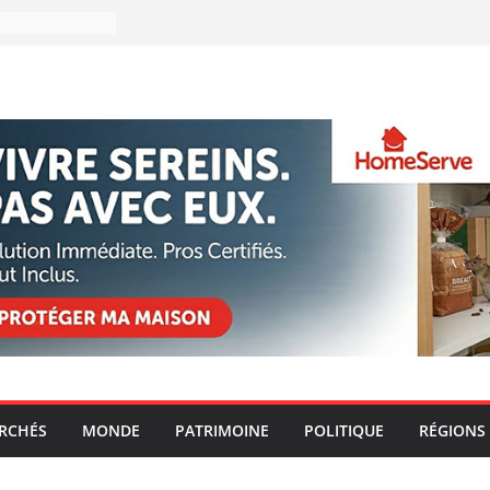
ARCHÉS
MONDE
PATRIMOINE
POLITIQUE
RÉGIONS