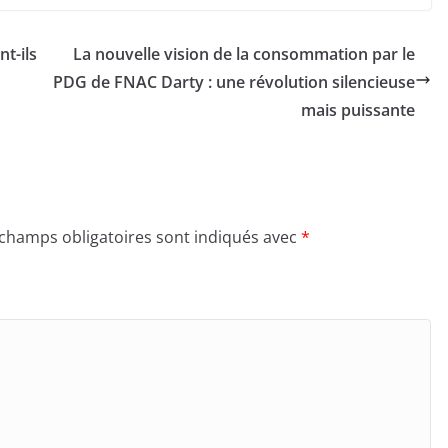
t-ils
La nouvelle vision de la consommation par le
PDG de FNAC Darty : une révolution silencieuse
mais puissante
 champs obligatoires sont indiqués avec
*