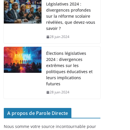
Législatives 2024 :
divergences profondes
sur la réforme scolaire
révélées, que devez-vous
savoir ?
28 juin 2024
Élections législatives
2024 : divergences
extrêmes sur les
politiques éducatives et
leurs implications
futures
28 juin 2024
A propos de Parole Directe
Nous somme votre source incontournable pour