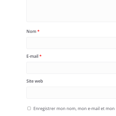
Nom
*
E-mail
*
Site web
Enregistrer mon nom, mon e-mail et mon 