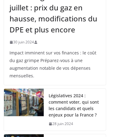
juillet : prix du gaz en
hausse, modifications du
DPE et plus encore
30 juin 2024
Impact imminent sur vos finances : le coût
du gaz grimpe Préparez-vous à une
augmentation notable de vos dépenses
mensuelles.
Législatives 2024 :
comment voter, qui sont
les candidats et quels
enjeux pour la France ?
28 juin 2024