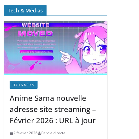
Tech & Médias
TECH & MÉDIAS
Anime Sama nouvelle
adresse site streaming –
Février 2026 : URL à jour
2 février 2026
Parole directe