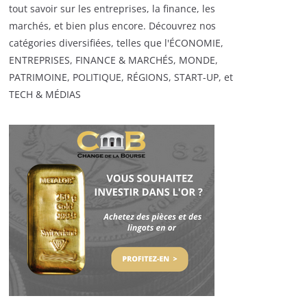
tout savoir sur les entreprises, la finance, les
marchés, et bien plus encore. Découvrez nos
catégories diversifiées, telles que l'ÉCONOMIE,
ENTREPRISES, FINANCE & MARCHÉS, MONDE,
PATRIMOINE, POLITIQUE, RÉGIONS, START-UP, et
TECH & MÉDIAS