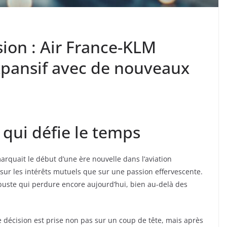
sion : Air France-KLM
xpansif avec de nouveaux
qui défie le temps
marquait le début d’une ère nouvelle dans l’aviation
ur les intérêts mutuels que sur une passion effervescente.
buste qui perdure encore aujourd’hui, bien au-delà des
décision est prise non pas sur un coup de tête, mais après