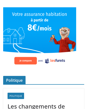
Politique
POLITIQUE
Les changements de