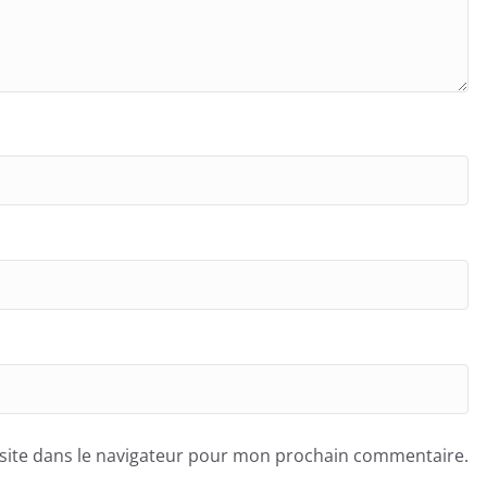
site dans le navigateur pour mon prochain commentaire.