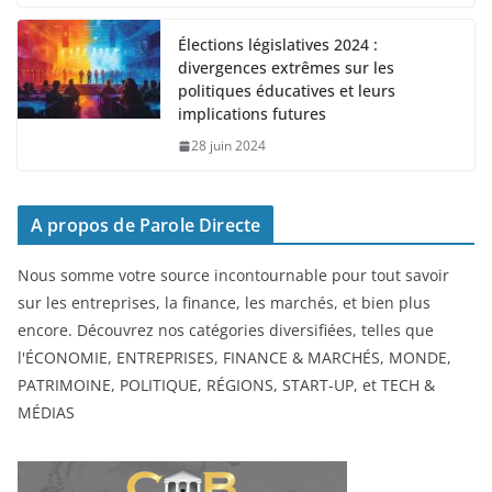
Élections législatives 2024 :
divergences extrêmes sur les
politiques éducatives et leurs
implications futures
28 juin 2024
A propos de Parole Directe
Nous somme votre source incontournable pour tout savoir
sur les entreprises, la finance, les marchés, et bien plus
encore. Découvrez nos catégories diversifiées, telles que
l'ÉCONOMIE, ENTREPRISES, FINANCE & MARCHÉS, MONDE,
PATRIMOINE, POLITIQUE, RÉGIONS, START-UP, et TECH &
MÉDIAS