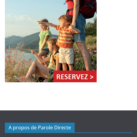
A propos de Parole Directe