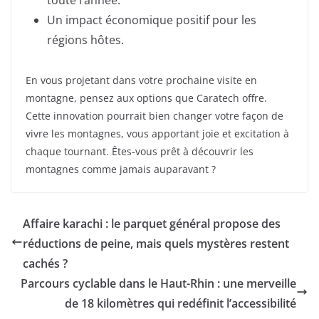
toute l’année.
Un impact économique positif pour les
régions hôtes.
En vous projetant dans votre prochaine visite en
montagne, pensez aux options que Caratech offre.
Cette innovation pourrait bien changer votre façon de
vivre les montagnes, vous apportant joie et excitation à
chaque tournant. Êtes-vous prêt à découvrir les
montagnes comme jamais auparavant ?
Affaire karachi : le parquet général propose des
réductions de peine, mais quels mystères restent
cachés ?
Parcours cyclable dans le Haut-Rhin : une merveille
de 18 kilomètres qui redéfinit l’accessibilité