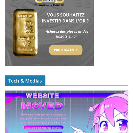
Tech & Médias