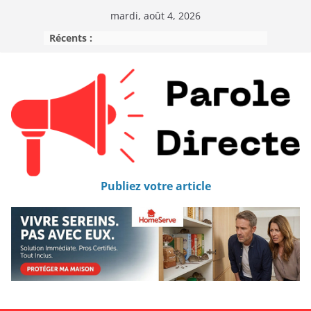
mardi, août 4, 2026
Récents :
Publiez votre article