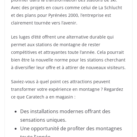
Avec des projets en cours comme celui de La Schlucht
et des plans pour Pyrénées 2000, l’entreprise est
clairement tournée vers l’avenir.
Les luges d’été offrent une alternative durable qui
permet aux stations de montagne de rester
compétitives et attrayantes toute l’année. Cela pourrait
bien être la nouvelle norme pour les stations cherchant
à diversifier leur offre et à attirer de nouveaux visiteurs.
Saviez-vous à quel point ces attractions peuvent
transformer votre expérience en montagne ? Regardez
ce que Caratech a en magasin :
Des installations modernes offrant des
sensations uniques.
Une opportunité de profiter des montagnes