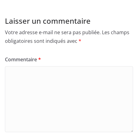
Laisser un commentaire
Votre adresse e-mail ne sera pas publiée.
Les champs
obligatoires sont indiqués avec
*
Commentaire
*