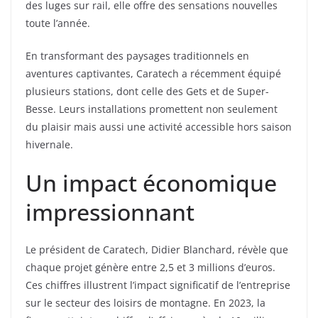
des luges sur rail, elle offre des sensations nouvelles
toute l’année.
En transformant des paysages traditionnels en
aventures captivantes, Caratech a récemment équipé
plusieurs stations, dont celle des Gets et de Super-
Besse. Leurs installations promettent non seulement
du plaisir mais aussi une activité accessible hors saison
hivernale.
Un impact économique
impressionnant
Le président de Caratech, Didier Blanchard, révèle que
chaque projet génère entre 2,5 et 3 millions d’euros.
Ces chiffres illustrent l’impact significatif de l’entreprise
sur le secteur des loisirs de montagne. En 2023, la