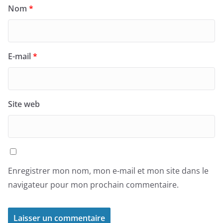
Nom
*
E-mail
*
Site web
Enregistrer mon nom, mon e-mail et mon site dans le
navigateur pour mon prochain commentaire.