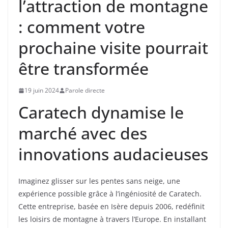
l’attraction de montagne
: comment votre
prochaine visite pourrait
être transformée
19 juin 2024
Parole directe
Caratech dynamise le
marché avec des
innovations audacieuses
Imaginez glisser sur les pentes sans neige, une
expérience possible grâce à l’ingéniosité de Caratech.
Cette entreprise, basée en Isère depuis 2006, redéfinit
les loisirs de montagne à travers l’Europe. En installant