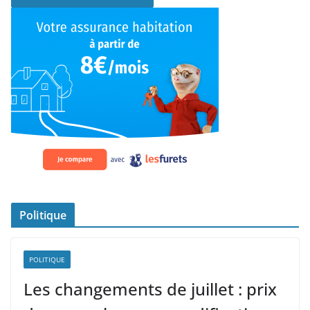
Politique
POLITIQUE
Les changements de juillet : prix