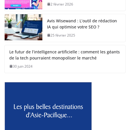
2 février 2026
Avis Wisewand : L’outil de rédaction
IA qui optimise votre SEO ?
25 février 2025
Le futur de l’intelligence artificielle : comment les géants
de la tech pourraient monopoliser le marché
30 juin 2024