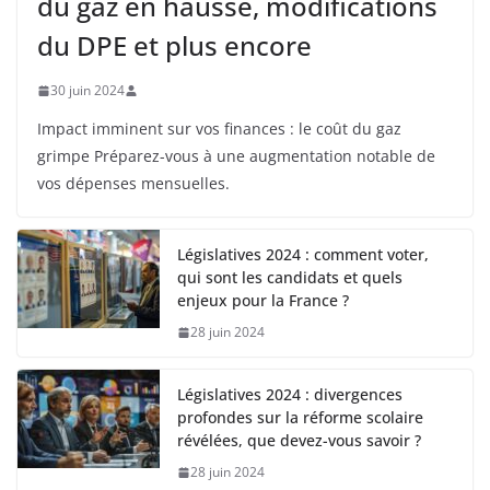
du gaz en hausse, modifications
du DPE et plus encore
30 juin 2024
Impact imminent sur vos finances : le coût du gaz
grimpe Préparez-vous à une augmentation notable de
vos dépenses mensuelles.
Législatives 2024 : comment voter,
qui sont les candidats et quels
enjeux pour la France ?
28 juin 2024
Législatives 2024 : divergences
profondes sur la réforme scolaire
révélées, que devez-vous savoir ?
28 juin 2024