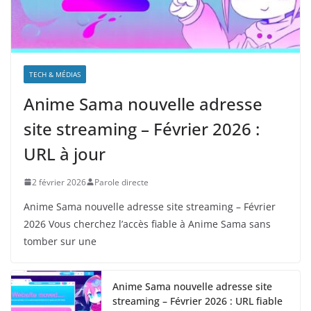
TECH & MÉDIAS
Anime Sama nouvelle adresse
site streaming – Février 2026 :
URL à jour
2 février 2026
Parole directe
Anime Sama nouvelle adresse site streaming – Février
2026 Vous cherchez l’accès fiable à Anime Sama sans
tomber sur une
Anime Sama nouvelle adresse site
streaming – Février 2026 : URL fiable