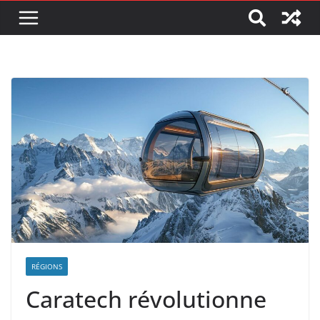
RÉGIONS
Caratech révolutionne