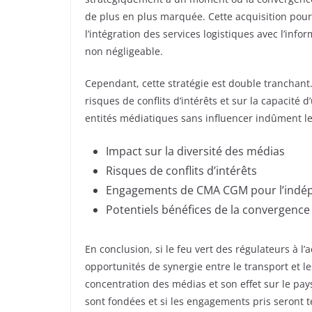
de plus en plus marquée. Cette acquisition pour
l’intégration des services logistiques avec l’inf
non négligeable.
Cependant, cette stratégie est double tranchant
risques de conflits d’intérêts et sur la capacité
entités médiatiques sans influencer indûment leu
Impact sur la diversité des médias
Risques de conflits d’intérêts
Engagements de CMA CGM pour l’indép
Potentiels bénéfices de la convergence
En conclusion, si le feu vert des régulateurs à
opportunités de synergie entre le transport et l
concentration des médias et son effet sur le pay
sont fondées et si les engagements pris seront t