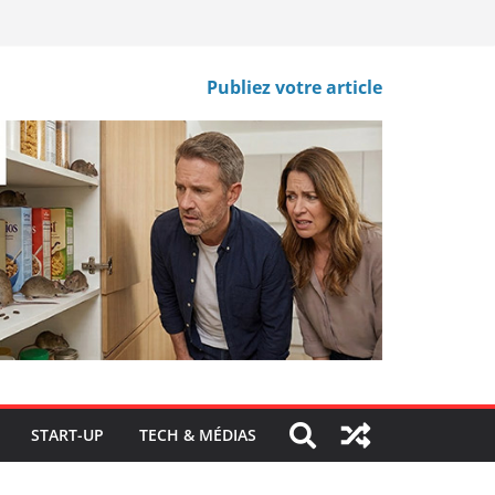
Publiez votre article
START-UP
TECH & MÉDIAS