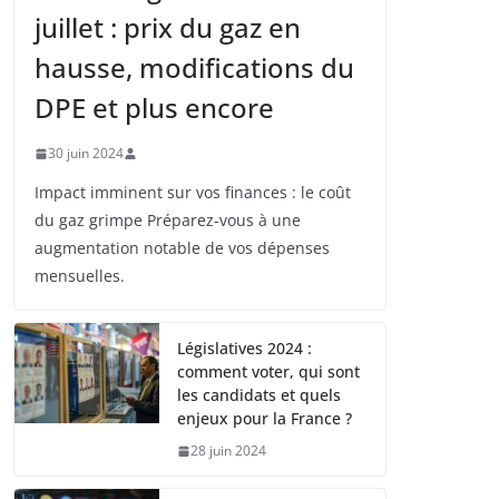
juillet : prix du gaz en
hausse, modifications du
DPE et plus encore
30 juin 2024
Impact imminent sur vos finances : le coût
du gaz grimpe Préparez-vous à une
augmentation notable de vos dépenses
mensuelles.
Législatives 2024 :
comment voter, qui sont
les candidats et quels
enjeux pour la France ?
28 juin 2024