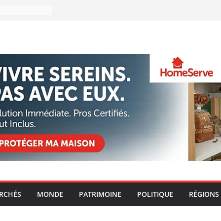
ARCHÉS
MONDE
PATRIMOINE
POLITIQUE
RÉGIONS