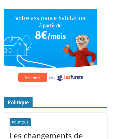
Politique
POLITIQUE
Les changements de