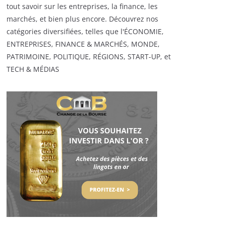
tout savoir sur les entreprises, la finance, les
marchés, et bien plus encore. Découvrez nos
catégories diversifiées, telles que l'ÉCONOMIE,
ENTREPRISES, FINANCE & MARCHÉS, MONDE,
PATRIMOINE, POLITIQUE, RÉGIONS, START-UP, et
TECH & MÉDIAS