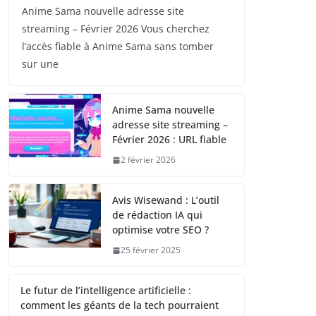
Anime Sama nouvelle adresse site
streaming – Février 2026 Vous cherchez
l’accès fiable à Anime Sama sans tomber
sur une
Anime Sama nouvelle
adresse site streaming –
Février 2026 : URL fiable
2 février 2026
Avis Wisewand : L’outil
de rédaction IA qui
optimise votre SEO ?
25 février 2025
Le futur de l’intelligence artificielle :
comment les géants de la tech pourraient