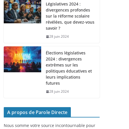
Législatives 2024 :
divergences profondes
sur la réforme scolaire
révélées, que devez-vous
savoir ?
28 juin 2024
Élections législatives
2024 : divergences
extrêmes sur les
politiques éducatives et
leurs implications
futures
28 juin 2024
A propos de Parole Directe
Nous somme votre source incontournable pour