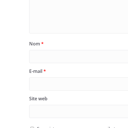
Nom
*
E-mail
*
Site web