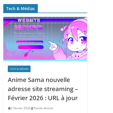
Tech & Médias
TECH & MÉDIAS
Anime Sama nouvelle
adresse site streaming –
Février 2026 : URL à jour
2 février 2026
Parole directe