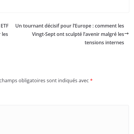
 ETF
Un tournant décisif pour l’Europe : comment les
 les
Vingt-Sept ont sculpté l’avenir malgré les
tensions internes
 champs obligatoires sont indiqués avec
*