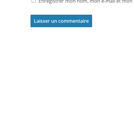
Enregistrer mon nom, mon e-mail et mon 