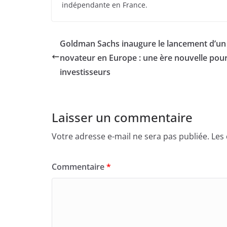
indépendante en France.
Goldman Sachs inaugure le lancement d’un
novateur en Europe : une ère nouvelle pour
investisseurs
Laisser un commentaire
Votre adresse e-mail ne sera pas publiée.
Les
Commentaire
*