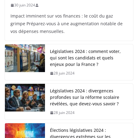
30 juin 2024
Impact imminent sur vos finances : le coût du gaz
grimpe Préparez-vous à une augmentation notable de
vos dépenses mensuelles.
Législatives 2024 : comment voter,
qui sont les candidats et quels
enjeux pour la France ?
28 juin 2024
Législatives 2024 : divergences
profondes sur la réforme scolaire
révélées, que devez-vous savoir ?
28 juin 2024
Élections législatives 2024 :
divergences extrêmes sur les