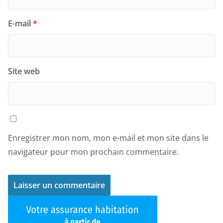
E-mail
*
Site web
Enregistrer mon nom, mon e-mail et mon site dans le
navigateur pour mon prochain commentaire.