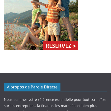
A propos de Parole Directe
Nous sommes votre référence essentielle pour tout connaître
sur les entreprises, la finance, les marchés, et bien plus