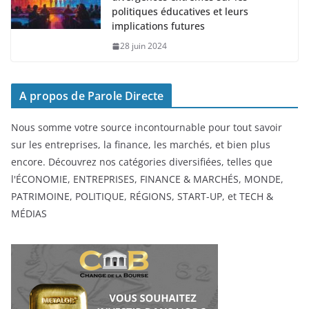
politiques éducatives et leurs
implications futures
28 juin 2024
A propos de Parole Directe
Nous somme votre source incontournable pour tout savoir
sur les entreprises, la finance, les marchés, et bien plus
encore. Découvrez nos catégories diversifiées, telles que
l'ÉCONOMIE, ENTREPRISES, FINANCE & MARCHÉS, MONDE,
PATRIMOINE, POLITIQUE, RÉGIONS, START-UP, et TECH &
MÉDIAS