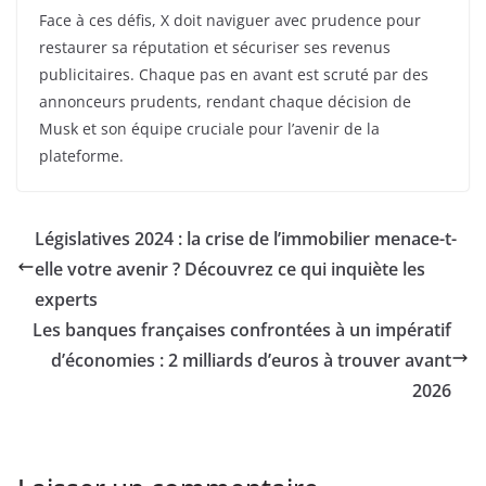
Face à ces défis, X doit naviguer avec prudence pour
restaurer sa réputation et sécuriser ses revenus
publicitaires. Chaque pas en avant est scruté par des
annonceurs prudents, rendant chaque décision de
Musk et son équipe cruciale pour l’avenir de la
plateforme.
Législatives 2024 : la crise de l’immobilier menace-t-
elle votre avenir ? Découvrez ce qui inquiète les
experts
Les banques françaises confrontées à un impératif
d’économies : 2 milliards d’euros à trouver avant
2026