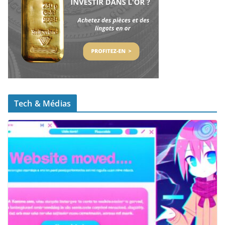
Tech & Médias