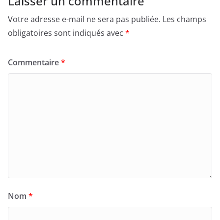
Laisser un commentaire
Votre adresse e-mail ne sera pas publiée.
Les champs
obligatoires sont indiqués avec
*
Commentaire
*
Nom
*