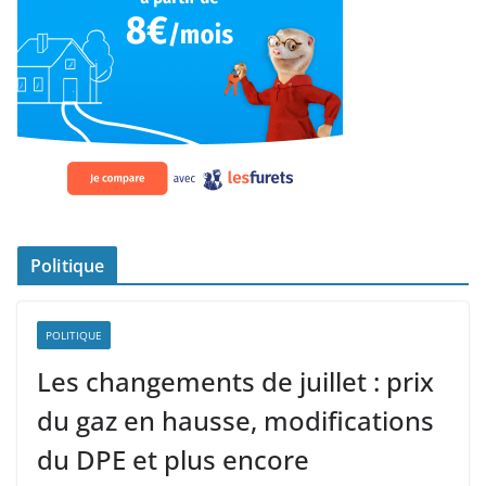
Politique
POLITIQUE
Les changements de juillet : prix
du gaz en hausse, modifications
du DPE et plus encore