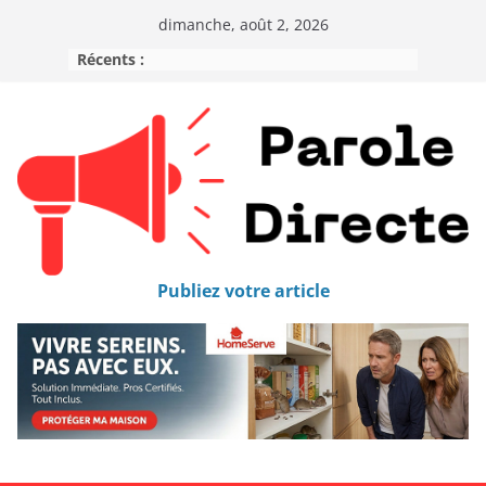
dimanche, août 2, 2026
Récents :
Publiez votre article