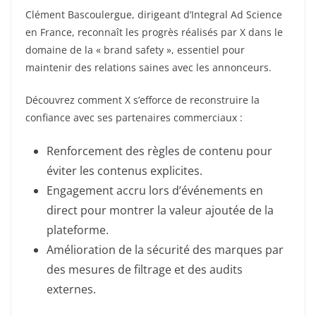
Clément Bascoulergue, dirigeant d’Integral Ad Science
en France, reconnaît les progrès réalisés par X dans le
domaine de la « brand safety », essentiel pour
maintenir des relations saines avec les annonceurs.
Découvrez comment X s’efforce de reconstruire la
confiance avec ses partenaires commerciaux :
Renforcement des règles de contenu pour
éviter les contenus explicites.
Engagement accru lors d’événements en
direct pour montrer la valeur ajoutée de la
plateforme.
Amélioration de la sécurité des marques par
des mesures de filtrage et des audits
externes.