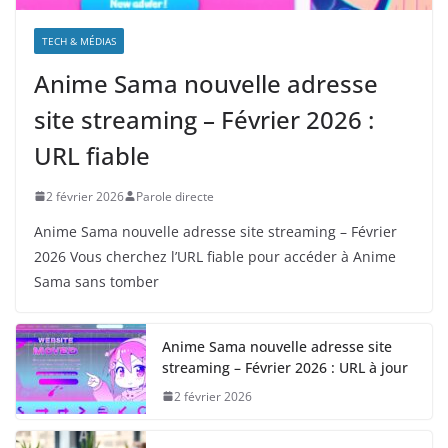
TECH & MÉDIAS
Anime Sama nouvelle adresse
site streaming – Février 2026 :
URL fiable
2 février 2026
Parole directe
Anime Sama nouvelle adresse site streaming – Février
2026 Vous cherchez l’URL fiable pour accéder à Anime
Sama sans tomber
Anime Sama nouvelle adresse site
streaming – Février 2026 : URL à jour
2 février 2026