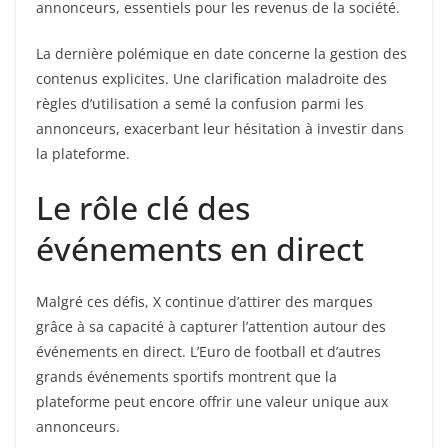
annonceurs, essentiels pour les revenus de la société.
La dernière polémique en date concerne la gestion des
contenus explicites. Une clarification maladroite des
règles d’utilisation a semé la confusion parmi les
annonceurs, exacerbant leur hésitation à investir dans
la plateforme.
Le rôle clé des
événements en direct
Malgré ces défis, X continue d’attirer des marques
grâce à sa capacité à capturer l’attention autour des
événements en direct. L’Euro de football et d’autres
grands événements sportifs montrent que la
plateforme peut encore offrir une valeur unique aux
annonceurs.