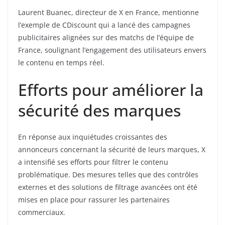
Laurent Buanec, directeur de X en France, mentionne
l’exemple de CDiscount qui a lancé des campagnes
publicitaires alignées sur des matchs de l’équipe de
France, soulignant l’engagement des utilisateurs envers
le contenu en temps réel.
Efforts pour améliorer la
sécurité des marques
En réponse aux inquiétudes croissantes des
annonceurs concernant la sécurité de leurs marques, X
a intensifié ses efforts pour filtrer le contenu
problématique. Des mesures telles que des contrôles
externes et des solutions de filtrage avancées ont été
mises en place pour rassurer les partenaires
commerciaux.