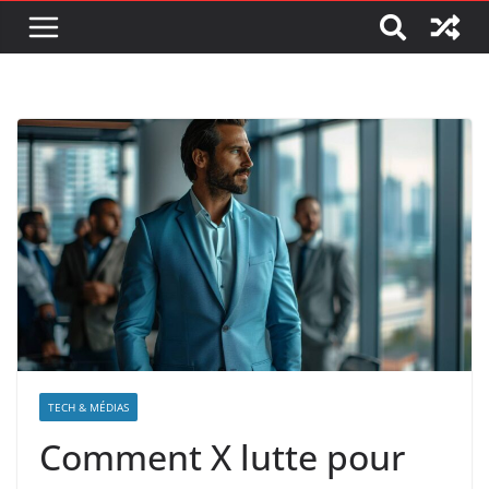
TECH & MÉDIAS
Comment X lutte pour