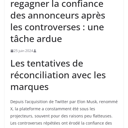
regagner la confiance
des annonceurs après
les controverses : une
tâche ardue
25 juin 2024
Les tentatives de
réconciliation avec les
marques
Depuis l’acquisition de Twitter par Elon Musk, renommé
X, la plateforme a constamment été sous les
projecteurs, souvent pour des raisons peu flatteuses.
Les controverses répétées ont érodé la confiance des