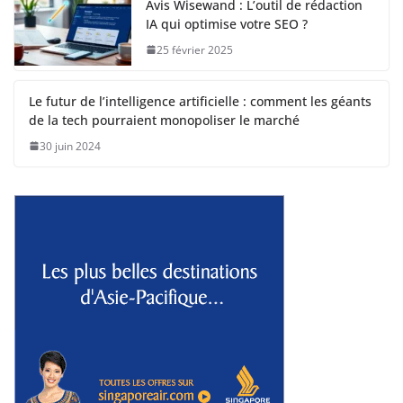
Avis Wisewand : L’outil de rédaction
IA qui optimise votre SEO ?
25 février 2025
Le futur de l’intelligence artificielle : comment les géants
de la tech pourraient monopoliser le marché
30 juin 2024