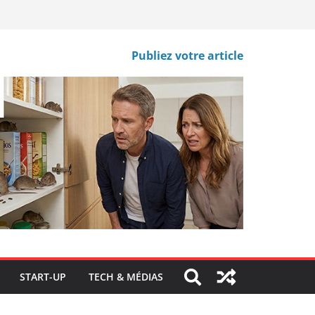
Publiez votre article
START-UP
TECH & MÉDIAS