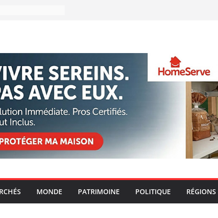
ARCHÉS
MONDE
PATRIMOINE
POLITIQUE
RÉGIONS