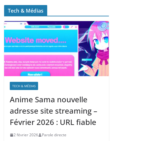
Tech & Médias
TECH & MÉDIAS
Anime Sama nouvelle
adresse site streaming –
Février 2026 : URL fiable
2 février 2026
Parole directe