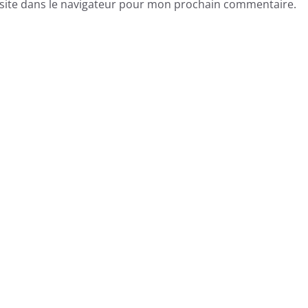
site dans le navigateur pour mon prochain commentaire.