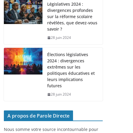
Législatives 2024 :
divergences profondes
sur la réforme scolaire
révélées, que devez-vous
savoir ?
28 juin 2024
Élections législatives
2024 : divergences
extrêmes sur les
politiques éducatives et
leurs implications
futures
28 juin 2024
A propos de Parole Directe
Nous somme votre source incontournable pour