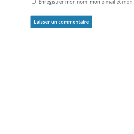
Enregistrer mon nom, mon e-mail et mon 