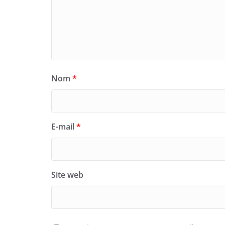
Nom
*
E-mail
*
Site web