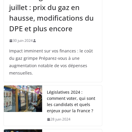
juillet : prix du gaz en
hausse, modifications du
DPE et plus encore
30 juin 2024
Impact imminent sur vos finances : le coût
du gaz grimpe Préparez-vous à une
augmentation notable de vos dépenses
mensuelles.
Législatives 2024 :
comment voter, qui sont
les candidats et quels
enjeux pour la France ?
28 juin 2024