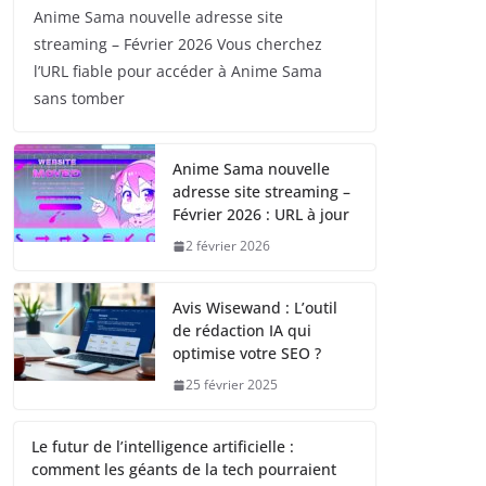
Anime Sama nouvelle adresse site
streaming – Février 2026 Vous cherchez
l’URL fiable pour accéder à Anime Sama
sans tomber
Anime Sama nouvelle
adresse site streaming –
Février 2026 : URL à jour
2 février 2026
Avis Wisewand : L’outil
de rédaction IA qui
optimise votre SEO ?
25 février 2025
Le futur de l’intelligence artificielle :
comment les géants de la tech pourraient