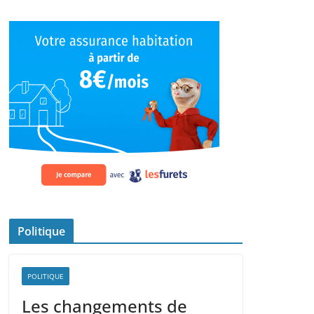
Politique
POLITIQUE
Les changements de