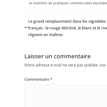
le maintien de pratiques commerciales équitabl
Le grand remplacement dans les vignobles
français : le rouge détrôné, le blanc et le ro
règnent en maîtres
Laisser un commentaire
Votre adresse e-mail ne sera pas publiée.
Les
Commentaire
*