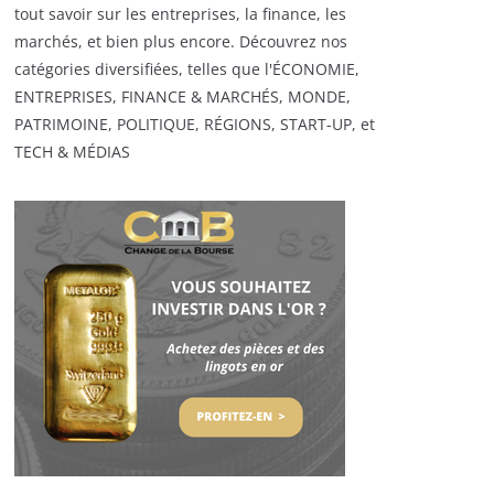
tout savoir sur les entreprises, la finance, les
marchés, et bien plus encore. Découvrez nos
catégories diversifiées, telles que l'ÉCONOMIE,
ENTREPRISES, FINANCE & MARCHÉS, MONDE,
PATRIMOINE, POLITIQUE, RÉGIONS, START-UP, et
TECH & MÉDIAS