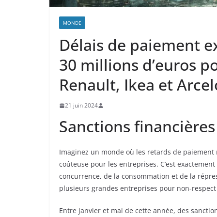
MONDE
Délais de paiement e
30 millions d’euros 
Renault, Ikea et Arcel
21 juin 2024
Sanctions financière
Imaginez un monde où les retards de paiement 
coûteuse pour les entreprises. C’est exactement 
concurrence, de la consommation et de la répr
plusieurs grandes entreprises pour non-respect
Entre janvier et mai de cette année, des sanction