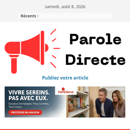
samedi, août 8, 2026
Récents :
Publiez votre article