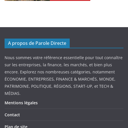
A propos de Parole Directe
Nous sommes votre référence essentielle pour tout connaître
sur les entreprises, la finance, les marchés, et bien plus
encore. Explorez nos nombreuses catégories, notamment
ÉCONOMIE, ENTREPRISES, FINANCE & MARCHÉS, MONDE,
PATRIMOINE, POLITIQUE, RÉGIONS, START-UP, et TECH &
MÉDIAS.
Mentions légales
Contact
Plan de site