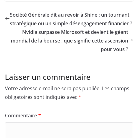
Société Générale dit au revoir à Shine : un tournant
stratégique ou un simple désengagement financier ?
Nvidia surpasse Microsoft et devient le géant
mondial de la bourse : que signifie cette ascension
pour vous ?
Laisser un commentaire
Votre adresse e-mail ne sera pas publiée.
Les champs
obligatoires sont indiqués avec
*
Commentaire
*