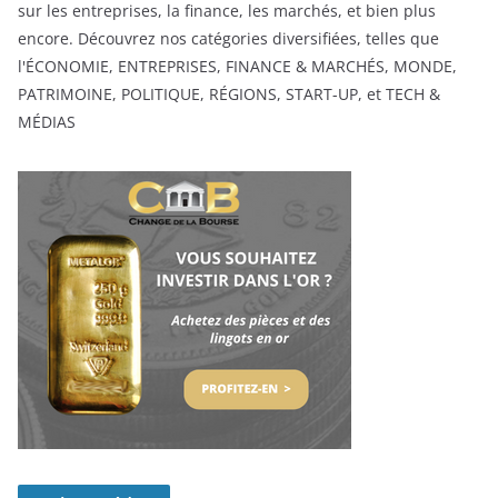
sur les entreprises, la finance, les marchés, et bien plus
encore. Découvrez nos catégories diversifiées, telles que
l'ÉCONOMIE, ENTREPRISES, FINANCE & MARCHÉS, MONDE,
PATRIMOINE, POLITIQUE, RÉGIONS, START-UP, et TECH &
MÉDIAS