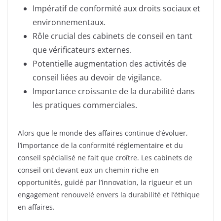
Impératif de conformité aux droits sociaux et
environnementaux.
Rôle crucial des cabinets de conseil en tant
que vérificateurs externes.
Potentielle augmentation des activités de
conseil liées au devoir de vigilance.
Importance croissante de la durabilité dans
les pratiques commerciales.
Alors que le monde des affaires continue d’évoluer,
l’importance de la conformité réglementaire et du
conseil spécialisé ne fait que croître. Les cabinets de
conseil ont devant eux un chemin riche en
opportunités, guidé par l’innovation, la rigueur et un
engagement renouvelé envers la durabilité et l’éthique
en affaires.