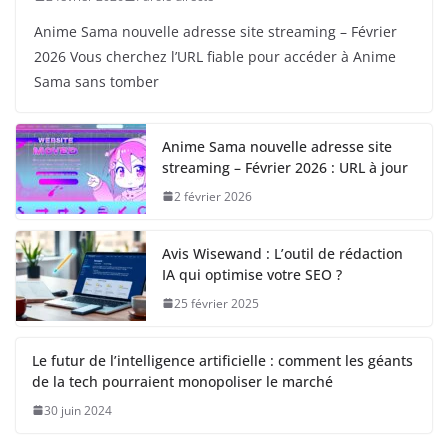
Anime Sama nouvelle adresse site streaming – Février
2026 Vous cherchez l’URL fiable pour accéder à Anime
Sama sans tomber
Anime Sama nouvelle adresse site
streaming – Février 2026 : URL à jour
2 février 2026
Avis Wisewand : L’outil de rédaction
IA qui optimise votre SEO ?
25 février 2025
Le futur de l’intelligence artificielle : comment les géants
de la tech pourraient monopoliser le marché
30 juin 2024