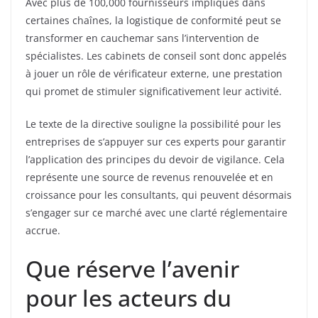
Avec plus de 100,000 fournisseurs impliqués dans
certaines chaînes, la logistique de conformité peut se
transformer en cauchemar sans l’intervention de
spécialistes. Les cabinets de conseil sont donc appelés
à jouer un rôle de vérificateur externe, une prestation
qui promet de stimuler significativement leur activité.
Le texte de la directive souligne la possibilité pour les
entreprises de s’appuyer sur ces experts pour garantir
l’application des principes du devoir de vigilance. Cela
représente une source de revenus renouvelée et en
croissance pour les consultants, qui peuvent désormais
s’engager sur ce marché avec une clarté réglementaire
accrue.
Que réserve l’avenir
pour les acteurs du