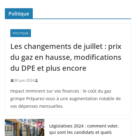
Politique
POLITIQUE
Les changements de juillet : prix
du gaz en hausse, modifications
du DPE et plus encore
30 juin 2024
Impact imminent sur vos finances : le coût du gaz
grimpe Préparez-vous à une augmentation notable de
vos dépenses mensuelles.
Législatives 2024 : comment voter,
qui sont les candidats et quels