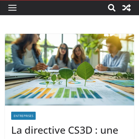
ENTREPRISES
La directive CS3D : une