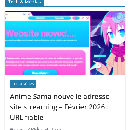
Tech & Médias
TECH & MÉDIAS
Anime Sama nouvelle adresse
site streaming – Février 2026 :
URL fiable
2 février 2026
Parole directe