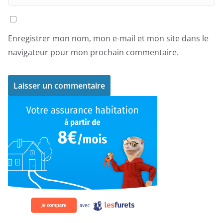
Enregistrer mon nom, mon e-mail et mon site dans le
navigateur pour mon prochain commentaire.