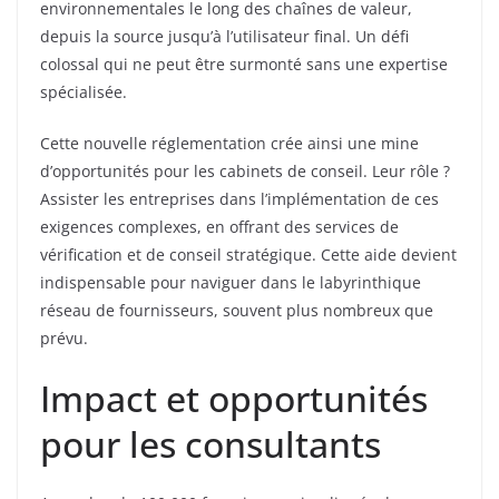
environnementales le long des chaînes de valeur,
depuis la source jusqu’à l’utilisateur final. Un défi
colossal qui ne peut être surmonté sans une expertise
spécialisée.
Cette nouvelle réglementation crée ainsi une mine
d’opportunités pour les cabinets de conseil. Leur rôle ?
Assister les entreprises dans l’implémentation de ces
exigences complexes, en offrant des services de
vérification et de conseil stratégique. Cette aide devient
indispensable pour naviguer dans le labyrinthique
réseau de fournisseurs, souvent plus nombreux que
prévu.
Impact et opportunités
pour les consultants