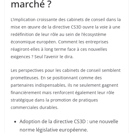
marché ?
L’implication croissante des cabinets de conseil dans la
mise en œuvre de la directive CS3D ouvre la voie à une
redéfinition de leur rôle au sein de l’écosystème
économique européen. Comment les entreprises
réagiront-elles à long terme face à ces nouvelles
exigences ? Seul l’avenir le dira.
Les perspectives pour les cabinets de conseil semblent
prometteuses. En se positionnant comme des
partenaires indispensables, ils ne seulement gagnent
financièrement mais renforcent également leur rôle
stratégique dans la promotion de pratiques
commerciales durables.
Adoption de la directive CS3D : une nouvelle
norme législative européenne.