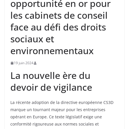
opportunité en or pour
les cabinets de conseil
face au défi des droits
sociaux et
environnementaux
19 juin 2024
La nouvelle ère du
devoir de vigilance
La récente adoption de la directive européenne CS3D
marque un tournant majeur pour les entreprises
opérant en Europe. Ce texte législatif exige une
conformité rigoureuse aux normes sociales et