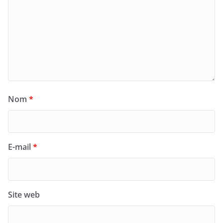
Nom
*
E-mail
*
Site web