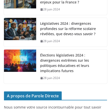
enjeux pour la France ?
28 juin 2024
Législatives 2024 : divergences
profondes sur la réforme scolaire
révélées, que devez-vous savoir ?
28 juin 2024
Élections législatives 2024 :
divergences extrêmes sur les
politiques éducatives et leurs
implications futures
28 juin 2024
A propos de Parole Directe
Nous somme votre source incontournable pour tout savoir