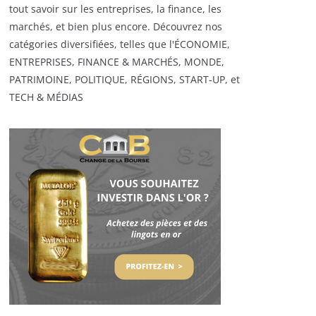
tout savoir sur les entreprises, la finance, les
marchés, et bien plus encore. Découvrez nos
catégories diversifiées, telles que l'ÉCONOMIE,
ENTREPRISES, FINANCE & MARCHÉS, MONDE,
PATRIMOINE, POLITIQUE, RÉGIONS, START-UP, et
TECH & MÉDIAS