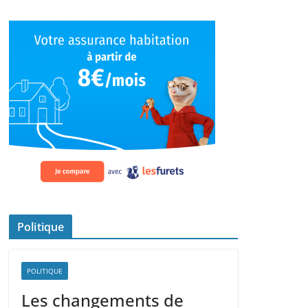
Politique
POLITIQUE
Les changements de