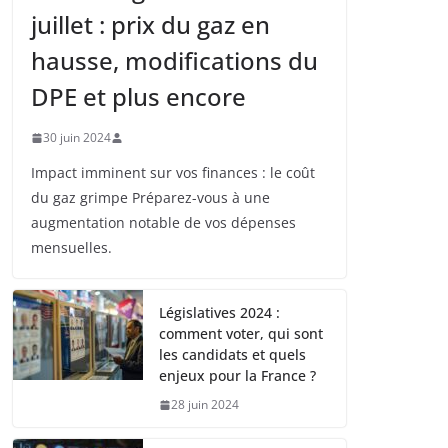
juillet : prix du gaz en
hausse, modifications du
DPE et plus encore
30 juin 2024
Impact imminent sur vos finances : le coût
du gaz grimpe Préparez-vous à une
augmentation notable de vos dépenses
mensuelles.
Législatives 2024 :
comment voter, qui sont
les candidats et quels
enjeux pour la France ?
28 juin 2024