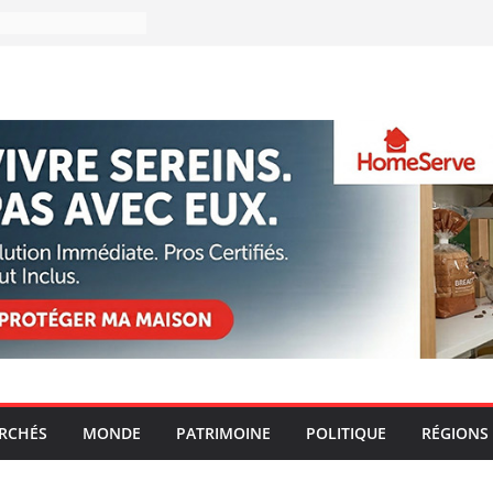
ARCHÉS
MONDE
PATRIMOINE
POLITIQUE
RÉGIONS