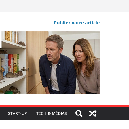
Publiez votre article
START-UP
TECH & MÉDIAS