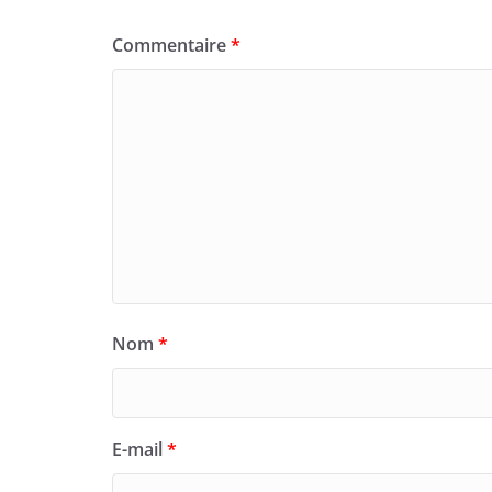
Commentaire
*
Nom
*
E-mail
*