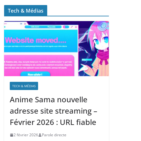
Tech & Médias
TECH & MÉDIAS
Anime Sama nouvelle
adresse site streaming –
Février 2026 : URL fiable
2 février 2026
Parole directe