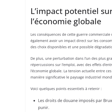
L’impact potentiel s
l’économie globale
Les conséquences de cette guerre commerciale ne
également avoir un impact direct sur les consom
des choix disponibles et une possible dégradatio
De plus, une perturbation dans l’un des plus gr
répercussions sur l’emploi, avec des effets d’en
l’économie globale. La tension actuelle entre 
manière significative le paysage industriel mond
Voici quelques points essentiels à retenir :
Les droits de douane imposés par Bruxel
punir.