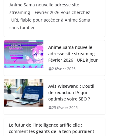
Anime Sama nouvelle adresse site
streaming – Février 2026 Vous cherchez
l’URL fiable pour accéder à Anime Sama
sans tomber
Anime Sama nouvelle
adresse site streaming –
Février 2026 : URL à jour
2 février 2026
Avis Wisewand : L’outil
de rédaction IA qui
optimise votre SEO ?
25 février 2025
Le futur de l’intelligence artificielle :
comment les géants de la tech pourraient