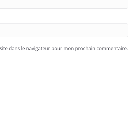
site dans le navigateur pour mon prochain commentaire.