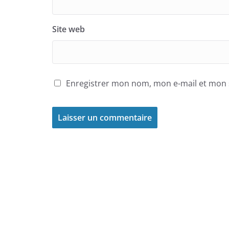
Site web
Enregistrer mon nom, mon e-mail et mon 