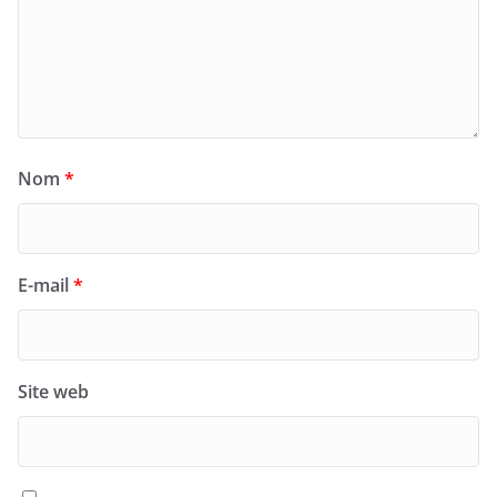
Nom
*
E-mail
*
Site web