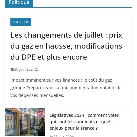
Politique
POLITIQUE
Les changements de juillet : prix
du gaz en hausse, modifications
du DPE et plus encore
30 juin 2024
Impact imminent sur vos finances : le coût du gaz
grimpe Préparez-vous à une augmentation notable de
vos dépenses mensuelles.
Législatives 2024 : comment voter,
qui sont les candidats et quels
enjeux pour la France ?
28 juin 2024