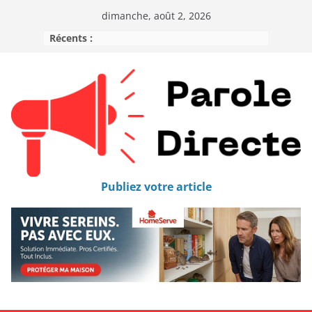
dimanche, août 2, 2026
Récents :
Publiez votre article