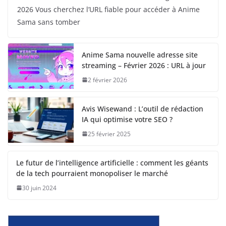
2026 Vous cherchez l’URL fiable pour accéder à Anime
Sama sans tomber
Anime Sama nouvelle adresse site
streaming – Février 2026 : URL à jour
2 février 2026
Avis Wisewand : L’outil de rédaction
IA qui optimise votre SEO ?
25 février 2025
Le futur de l’intelligence artificielle : comment les géants
de la tech pourraient monopoliser le marché
30 juin 2024