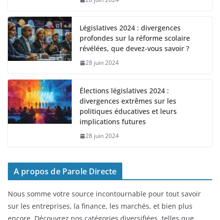
Législatives 2024 : divergences
profondes sur la réforme scolaire
révélées, que devez-vous savoir ?
28 juin 2024
Élections législatives 2024 :
divergences extrêmes sur les
politiques éducatives et leurs
implications futures
28 juin 2024
A propos de Parole Directe
Nous somme votre source incontournable pour tout savoir
sur les entreprises, la finance, les marchés, et bien plus
encore. Découvrez nos catégories diversifiées, telles que