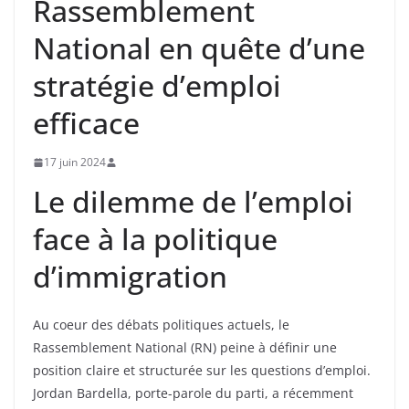
Rassemblement
National en quête d’une
stratégie d’emploi
efficace
17 juin 2024
Le dilemme de l’emploi
face à la politique
d’immigration
Au coeur des débats politiques actuels, le
Rassemblement National (RN) peine à définir une
position claire et structurée sur les questions d’emploi.
Jordan Bardella, porte-parole du parti, a récemment