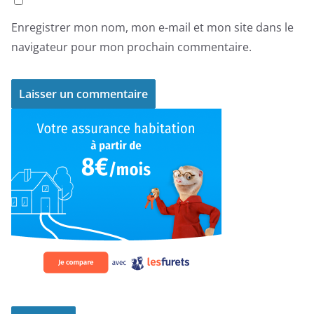
Enregistrer mon nom, mon e-mail et mon site dans le
navigateur pour mon prochain commentaire.