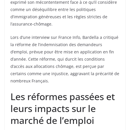
exprimé son mécontentement face à ce qu’il considère
comme un déséquilibre entre les politiques
d’immigration généreuses et les règles strictes de
l’assurance-chômage.
Lors d’une interview sur France Info, Bardella a critiqué
la réforme de l’indemnisation des demandeurs
d’emploi, prévue pour être mise en application en fin
d’année. Cette réforme, qui durcit les conditions
d’accès aux allocations chômage, est perçue par
certains comme une injustice, aggravant la précarité de
nombreux Français.
Les réformes passées et
leurs impacts sur le
marché de l’emploi