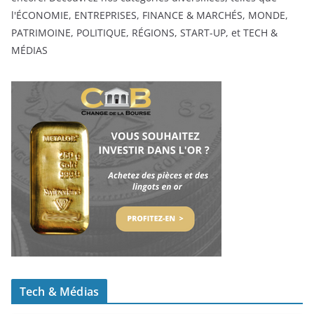
l'ÉCONOMIE, ENTREPRISES, FINANCE & MARCHÉS, MONDE,
PATRIMOINE, POLITIQUE, RÉGIONS, START-UP, et TECH &
MÉDIAS
Tech & Médias