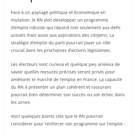
Face à un paysage politique et économique en
mutation, le RN doit développer un programme
d’emploi robuste qui répond non seulement aux défis
actuels mais aussi aux aspirations des citoyens. La
stratégie d’emploi du parti pourrait jouer un rôle
crucial dans les prochaines élections législatives.
Les électeurs sont curieux et quelque peu anxieux de
savoir quelles mesures précises seront prises pour
améliorer le marché de l’emploi en France. La capacité
du RN à présenter un plan cohérent et rassurant
pourrait bien déterminer son succès ou son échec dans
les urnes.
Voici quelques points clés que le RN pourrait
considérer pour renforcer son programme sur l’emploi :