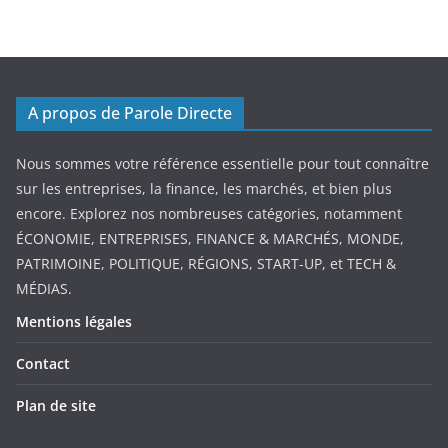
A propos de Parole Directe
Nous sommes votre référence essentielle pour tout connaître
sur les entreprises, la finance, les marchés, et bien plus
encore. Explorez nos nombreuses catégories, notamment
ÉCONOMIE, ENTREPRISES, FINANCE & MARCHÉS, MONDE,
PATRIMOINE, POLITIQUE, RÉGIONS, START-UP, et TECH &
MÉDIAS.
Mentions légales
Contact
Plan de site