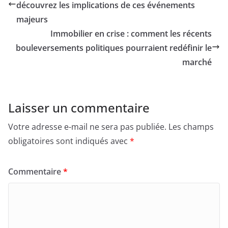
découvrez les implications de ces événements
majeurs
Immobilier en crise : comment les récents
bouleversements politiques pourraient redéfinir le
marché
Laisser un commentaire
Votre adresse e-mail ne sera pas publiée.
Les champs
obligatoires sont indiqués avec
*
Commentaire
*