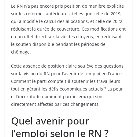
Le RN n’a pas encore pris position de manière explicite
sur les réformes antérieures, telles que celle de 2019,
qui a modifié le calcul des allocations, et celle de 2022,
réduisant la durée de couverture. Ces modifications ont
eu un effet direct sur la vie des citoyens, en réduisant
le soutien disponible pendant les périodes de
chômage.
Cette absence de position claire soulève des questions
sur la vision du RN pour l’avenir de l’emploi en France.
Comment le parti compte-t-il soutenir les travailleurs
tout en gérant les défis économiques actuels ? La peur
et l’incertitude dominent parmi ceux qui sont
directement affectés par ces changements.
Quel avenir pour
l’emploi selon le RN ?