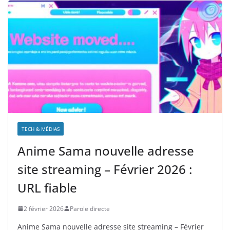
TECH & MÉDIAS
Anime Sama nouvelle adresse
site streaming – Février 2026 :
URL fiable
2 février 2026
Parole directe
Anime Sama nouvelle adresse site streaming – Février