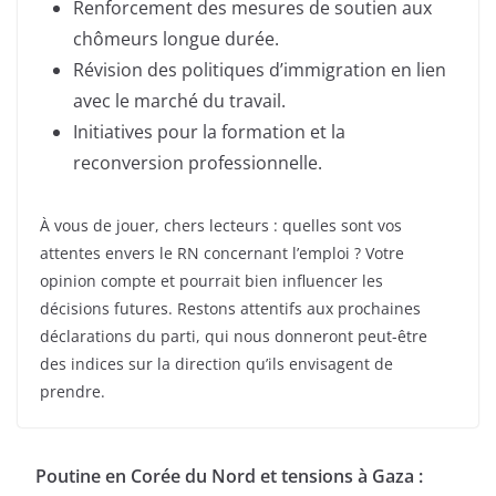
Renforcement des mesures de soutien aux
chômeurs longue durée.
Révision des politiques d’immigration en lien
avec le marché du travail.
Initiatives pour la formation et la
reconversion professionnelle.
À vous de jouer, chers lecteurs : quelles sont vos
attentes envers le RN concernant l’emploi ? Votre
opinion compte et pourrait bien influencer les
décisions futures. Restons attentifs aux prochaines
déclarations du parti, qui nous donneront peut-être
des indices sur la direction qu’ils envisagent de
prendre.
Poutine en Corée du Nord et tensions à Gaza :