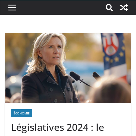
ÉCONOMIE
Législatives 2024 : le