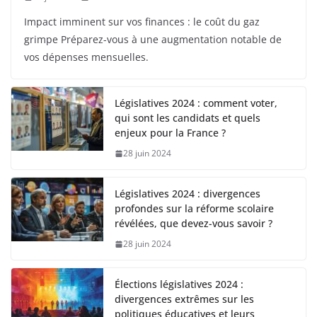
Impact imminent sur vos finances : le coût du gaz
grimpe Préparez-vous à une augmentation notable de
vos dépenses mensuelles.
Législatives 2024 : comment voter,
qui sont les candidats et quels
enjeux pour la France ?
28 juin 2024
Législatives 2024 : divergences
profondes sur la réforme scolaire
révélées, que devez-vous savoir ?
28 juin 2024
Élections législatives 2024 :
divergences extrêmes sur les
politiques éducatives et leurs