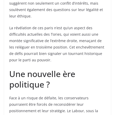
suggèrent non seulement un conflit d’intérêts, mais
soulèvent également des questions sur leur légalité et
leur éthique.
La révélation de ces paris n’est qu’un aspect des
difficultés actuelles des Tories, qui voient aussi une
montée significative de l’extrême droite, menaçant de
les reléguer en troisième position. Cet enchevêtrement
de défis pourrait bien signaler un tournant historique
pour le parti au pouvoir.
Une nouvelle ère
politique ?
Face à un risque de défaite, les conservateurs
pourraient être forcés de reconsidérer leur
positionnement et leur stratégie. Le Labour, sous la