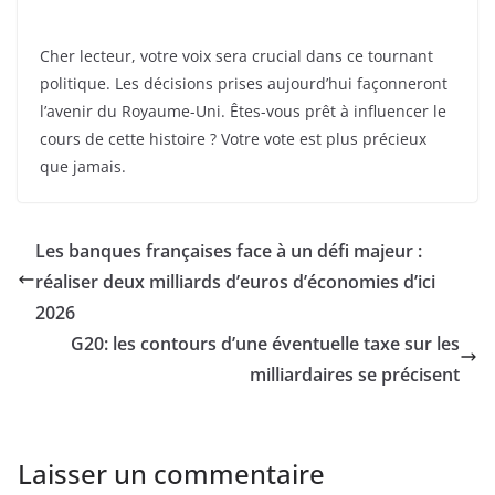
Cher lecteur, votre voix sera crucial dans ce tournant
politique. Les décisions prises aujourd’hui façonneront
l’avenir du Royaume-Uni. Êtes-vous prêt à influencer le
cours de cette histoire ? Votre vote est plus précieux
que jamais.
Les banques françaises face à un défi majeur :
réaliser deux milliards d’euros d’économies d’ici
2026
G20: les contours d’une éventuelle taxe sur les
milliardaires se précisent
Laisser un commentaire