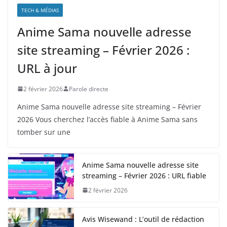
TECH & MÉDIAS
Anime Sama nouvelle adresse
site streaming – Février 2026 :
URL à jour
2 février 2026
Parole directe
Anime Sama nouvelle adresse site streaming – Février
2026 Vous cherchez l’accès fiable à Anime Sama sans
tomber sur une
Anime Sama nouvelle adresse site
streaming – Février 2026 : URL fiable
2 février 2026
Avis Wisewand : L’outil de rédaction