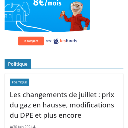
Politique
POLITIQUE
Les changements de juillet : prix
du gaz en hausse, modifications
du DPE et plus encore
30 juin 2024