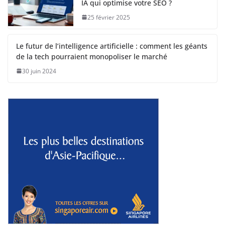
IA qui optimise votre SEO ?
25 février 2025
Le futur de l’intelligence artificielle : comment les géants
de la tech pourraient monopoliser le marché
30 juin 2024