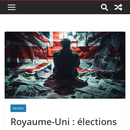
MONDE
Royaume-Uni : élections