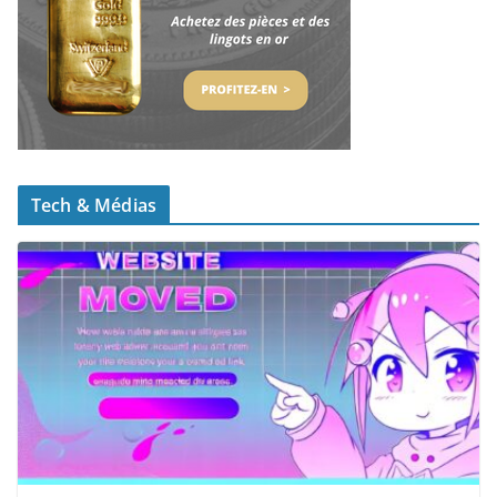
Tech & Médias