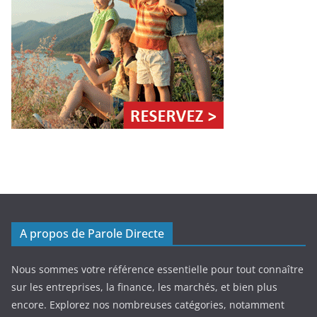
A propos de Parole Directe
Nous sommes votre référence essentielle pour tout connaître
sur les entreprises, la finance, les marchés, et bien plus
encore. Explorez nos nombreuses catégories, notamment