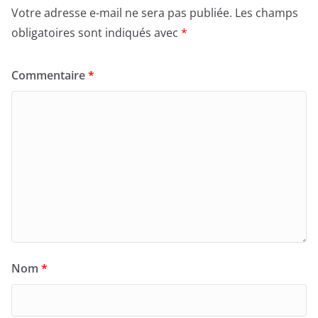
Votre adresse e-mail ne sera pas publiée.
Les champs
obligatoires sont indiqués avec
*
Commentaire
*
Nom
*