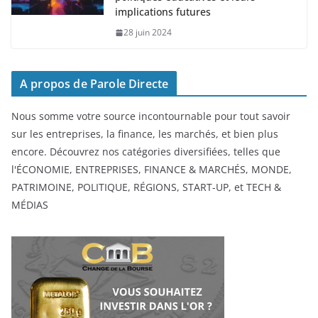
implications futures
28 juin 2024
A propos de Parole Directe
Nous somme votre source incontournable pour tout savoir
sur les entreprises, la finance, les marchés, et bien plus
encore. Découvrez nos catégories diversifiées, telles que
l'ÉCONOMIE, ENTREPRISES, FINANCE & MARCHÉS, MONDE,
PATRIMOINE, POLITIQUE, RÉGIONS, START-UP, et TECH &
MÉDIAS