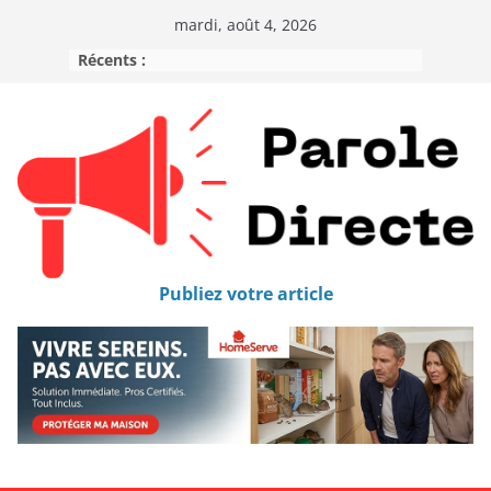
mardi, août 4, 2026
Récents :
Publiez votre article