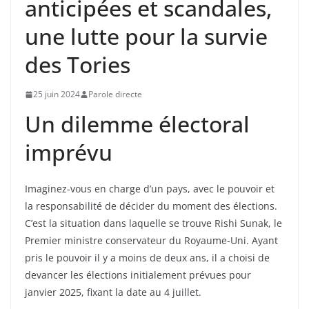
anticipées et scandales,
une lutte pour la survie
des Tories
25 juin 2024
Parole directe
Un dilemme électoral
imprévu
Imaginez-vous en charge d’un pays, avec le pouvoir et
la responsabilité de décider du moment des élections.
C’est la situation dans laquelle se trouve Rishi Sunak, le
Premier ministre conservateur du Royaume-Uni. Ayant
pris le pouvoir il y a moins de deux ans, il a choisi de
devancer les élections initialement prévues pour
janvier 2025, fixant la date au 4 juillet.