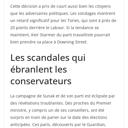
Cette décision a pris de court aussi bien les citoyens
que les adversaires politiques. Les sondages montrent
un retard significatif pour les Tories, qui sont à près de
20 points derrière le Labour. Si la tendance se
maintient, Keir Starmer du parti travailliste pourrait
bien prendre sa place à Downing Street.
Les scandales qui
ébranlent les
conservateurs
La campagne de Sunak et de son parti est éclipsée par
des révélations troublantes. Des proches du Premier
ministre, y compris un de ses conseillers, ont été
surpris en train de parier sur la date des élections
anticipées. Ces paris, découverts par le Guardian,