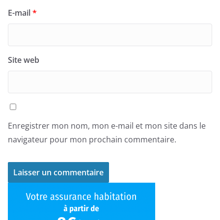
E-mail
*
Site web
Enregistrer mon nom, mon e-mail et mon site dans le
navigateur pour mon prochain commentaire.