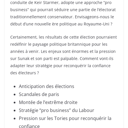
conduite de Keir Starmer, adopte une approche “pro
business” qui pourrait séduire une partie de l’électorat
traditionnellement conservateur. Envisageons-nous le
début d’une nouvelle ère politique au Royaume-Uni ?
Certainement, les résultats de cette élection pourraient
redéfinir le paysage politique britannique pour les
années à venir. Les enjeux sont énormes et la pression
sur Sunak et son parti est palpable. Comment vont-ils
adapter leur stratégie pour reconquérir la confiance
des électeurs ?
Anticipation des élections
Scandales de paris
Montée de l’extrême droite
Stratégie “pro business” du Labour
Pression sur les Tories pour reconquérir la
confiance